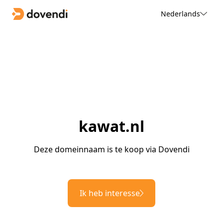
Nederlands
kawat.nl
Deze domeinnaam is te koop via Dovendi
Ik heb interesse