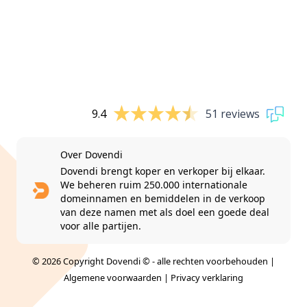
9.4
51 reviews
Over Dovendi
Dovendi brengt koper en verkoper bij elkaar.
We beheren ruim 250.000 internationale
domeinnamen en bemiddelen in de verkoop
van deze namen met als doel een goede deal
voor alle partijen.
© 2026 Copyright Dovendi © - alle rechten voorbehouden |
Algemene voorwaarden
|
Privacy verklaring